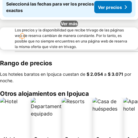
Seleccioná las fechas para ver los precios
Ver precios
exactos
Ver más
Los precios y la disponibilidad que recibe trivago de las páginas
web de reserva cambian de manera constante. Por lo tanto, es
posible que no siempre encuentres en una página web de reserva
la misma oferta que viste en trivago.
Rango de precios
Los hoteles baratos en Ipojuca cuestan de
‎$ 2.054
a
‎$ 3.071
por
noche.
Otros alojamientos en Ipojuca