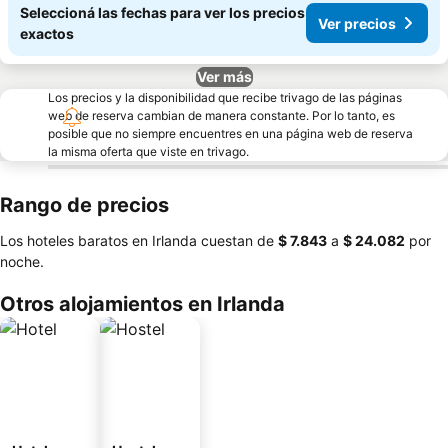
Seleccioná las fechas para ver los precios
Ver precios
exactos
Ver más
Los precios y la disponibilidad que recibe trivago de las páginas
web de reserva cambian de manera constante. Por lo tanto, es
posible que no siempre encuentres en una página web de reserva
la misma oferta que viste en trivago.
Rango de precios
Los hoteles baratos en Irlanda cuestan de
‎$ 7.843
a
‎$ 24.082
por
noche.
Otros alojamientos en Irlanda