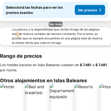
Seleccioná las fechas para ver los
Ver precios
precios exactos
Ver más
Los precios y la disponibilidad que recibe trivago de las páginas
web de reserva cambian de manera constante. Por lo tanto, es
posible que no siempre encuentres en una página web de reserva
la misma oferta que viste en trivago.
Rango de precios
Los hoteles baratos en Islas Baleares cuestan de
‎$ 7.481
a
‎$ 7.481
por noche.
Otros alojamientos en Islas Baleares