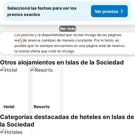
Seleccioná las fechas para ver los
Ver precios
precios exactos
Ver más
Los precios y la disponibilidad que recibe trivago de las páginas
web de reserva cambian de manera constante. Por lo tanto, es
posible que no siempre encuentres en una página web de reserva
la misma oferta que viste en trivago.
Otros alojamientos en Islas de la Sociedad
Hotel
Resorts
Categorías destacadas de hoteles en Islas de
la Sociedad