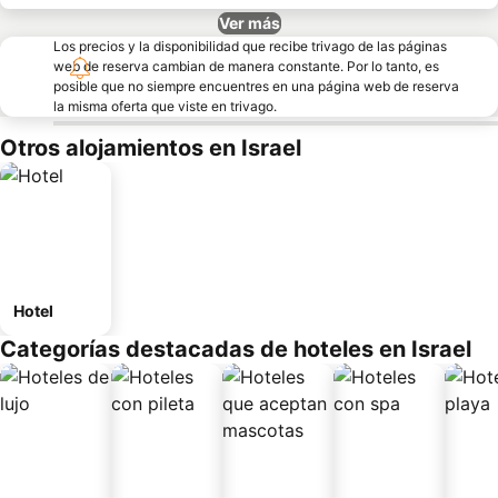
Ver más
Los precios y la disponibilidad que recibe trivago de las páginas
web de reserva cambian de manera constante. Por lo tanto, es
posible que no siempre encuentres en una página web de reserva
la misma oferta que viste en trivago.
Otros alojamientos en Israel
Hotel
Categorías destacadas de hoteles en Israel