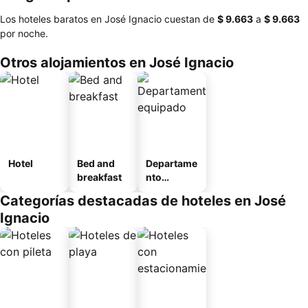
Los hoteles baratos en José Ignacio cuestan de
‎$ 9.663
a
‎$ 9.663
por noche.
Otros alojamientos en José Ignacio
Hotel
Bed and
Departame
breakfast
nto
equipado
Categorías destacadas de hoteles en José
Ignacio