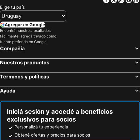
Elige tu país
Agregar en Google
Encontrá nuestros resultados
fácilmente: agregá trivago como
fuente preferida en Google.
Compañía
Nuestros productos
Términos y políticas
Ayuda
Iniciá sesión y accedé a beneficios
exclusivos para socios
Personalizá tu experiencia
Obtené ofertas y precios para socios