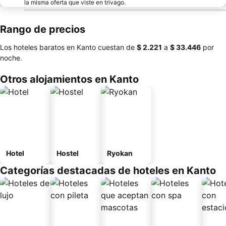
la misma oferta que viste en trivago.
Rango de precios
Los hoteles baratos en Kanto cuestan de
‎$ 2.221
a
‎$ 33.446
por
noche.
Otros alojamientos en Kanto
Hotel
Hostel
Ryokan
Categorías destacadas de hoteles en Kanto