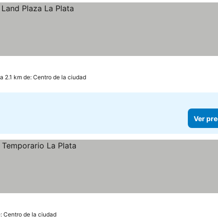
a 2.1 km de: Centro de la ciudad
Ver pre
: Centro de la ciudad