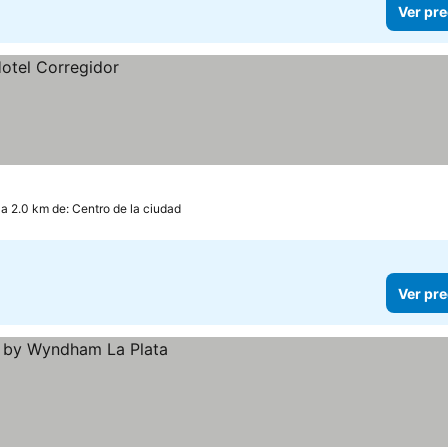
Ver pre
a 2.0 km de: Centro de la ciudad
Ver pre