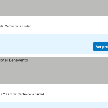
 de: Centro de la ciudad
Ver pre
a 2.7 km de: Centro de la ciudad