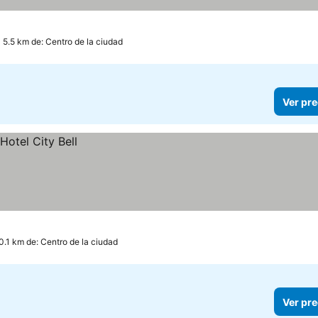
as
 5.5 km de: Centro de la ciudad
Ver pre
0.1 km de: Centro de la ciudad
Ver pre