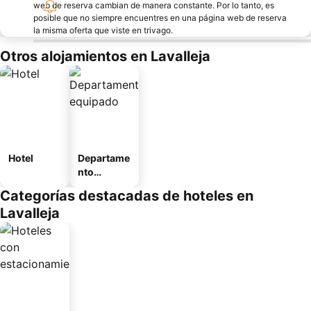
web de reserva cambian de manera constante. Por lo tanto, es
posible que no siempre encuentres en una página web de reserva
la misma oferta que viste en trivago.
Otros alojamientos en Lavalleja
Hotel
Departame
nto
equipado
Categorías destacadas de hoteles en
Lavalleja