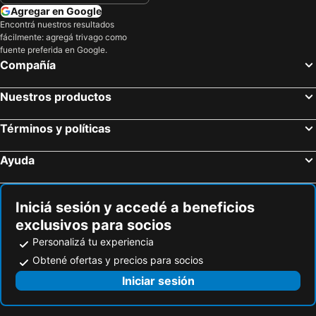
Agregar en Google
Encontrá nuestros resultados
fácilmente: agregá trivago como
fuente preferida en Google.
Compañía
Nuestros productos
Términos y políticas
Ayuda
Iniciá sesión y accedé a beneficios
exclusivos para socios
Personalizá tu experiencia
Obtené ofertas y precios para socios
Iniciar sesión