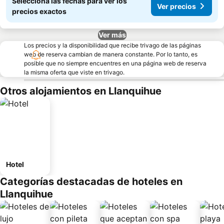
Seleccioná las fechas para ver los
Ver precios
precios exactos
Ver más
Los precios y la disponibilidad que recibe trivago de las páginas
web de reserva cambian de manera constante. Por lo tanto, es
posible que no siempre encuentres en una página web de reserva
la misma oferta que viste en trivago.
Otros alojamientos en Llanquihue
Hotel
Categorías destacadas de hoteles en
Llanquihue