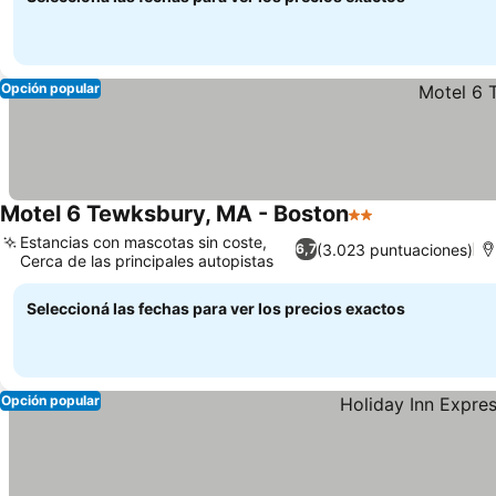
Opción popular
Motel 6 Tewksbury, MA - Boston
2 Estrellas
Estancias con mascotas sin coste,
(3.023 puntuaciones)
6,7
Cerca de las principales autopistas
Seleccioná las fechas para ver los precios exactos
Opción popular