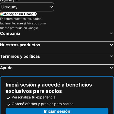
Agregar en Google
Encontrá nuestros resultados
fácilmente: agregá trivago como
fuente preferida en Google.
Compañía
Nuestros productos
Términos y políticas
Ayuda
Iniciá sesión y accedé a beneficios
exclusivos para socios
Personalizá tu experiencia
Obtené ofertas y precios para socios
Iniciar sesión