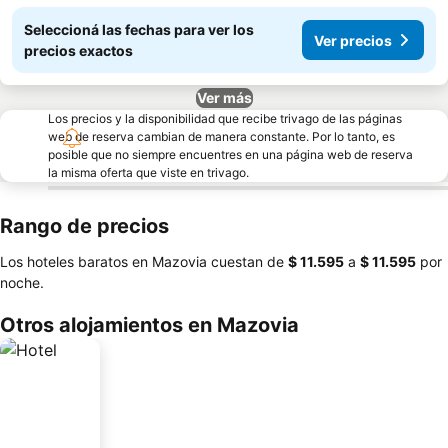
Seleccioná las fechas para ver los
Ver precios
precios exactos
Ver más
Los precios y la disponibilidad que recibe trivago de las páginas
web de reserva cambian de manera constante. Por lo tanto, es
posible que no siempre encuentres en una página web de reserva
la misma oferta que viste en trivago.
Rango de precios
Los hoteles baratos en Mazovia cuestan de
‎$ 11.595
a
‎$ 11.595
por
noche.
Otros alojamientos en Mazovia