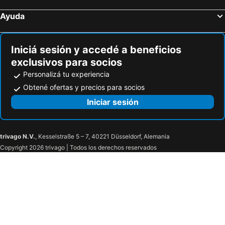
Ayuda
Iniciá sesión y accedé a beneficios
exclusivos para socios
Personalizá tu experiencia
Obtené ofertas y precios para socios
Iniciar sesión
trivago N.V.
, Kesselstraße 5 – 7, 40221 Düsseldorf, Alemania
Copyright 2026 trivago | Todos los derechos reservados