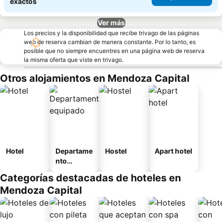
exactos
Ver más
Los precios y la disponibilidad que recibe trivago de las páginas
web de reserva cambian de manera constante. Por lo tanto, es
posible que no siempre encuentres en una página web de reserva
la misma oferta que viste en trivago.
Otros alojamientos en Mendoza Capital
Hotel
Departame
Hostel
Apart hotel
nto
equipado
Categorías destacadas de hoteles en
Mendoza Capital