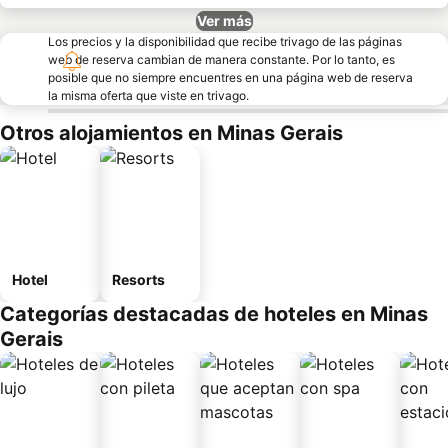
Ver más
Los precios y la disponibilidad que recibe trivago de las páginas
web de reserva cambian de manera constante. Por lo tanto, es
posible que no siempre encuentres en una página web de reserva
la misma oferta que viste en trivago.
Otros alojamientos en Minas Gerais
Hotel
Resorts
Categorías destacadas de hoteles en Minas
Gerais