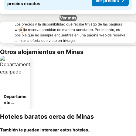
Ver precios
precios exactos
Ver más
Los precios y la disponibilidad que recibe trivago de las páginas
web de reserva cambian de manera constante. Por lo tanto, es
posible que no siempre encuentres en una página web de reserva
la misma oferta que viste en trivago.
Otros alojamientos en Minas
Departame
nto
equipado
Hoteles baratos cerca de Minas
También te pueden interesar estos hoteles...