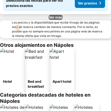
Seleccioná las fechas para ver los
Ver precios
precios exactos
Ver más
Los precios y la disponibilidad que recibe trivago de las páginas
web de reserva cambian de manera constante. Por lo tanto, es
posible que no siempre encuentres en una página web de reserva
la misma oferta que viste en trivago.
Otros alojamientos en Nápoles
Hotel
Bed and
Apart hotel
breakfast
Categorías destacadas de hoteles en
Nápoles