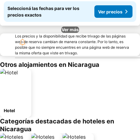
Seleccioná las fechas para ver los
Ver precios
precios exactos
Ver más
Los precios y la disponibilidad que recibe trivago de las páginas
web de reserva cambian de manera constante. Por lo tanto, es
posible que no siempre encuentres en una página web de reserva
la misma oferta que viste en trivago.
Otros alojamientos en Nicaragua
Hotel
Categorías destacadas de hoteles en
Nicaragua