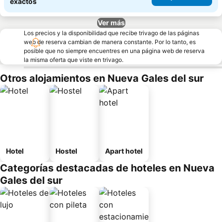
exactos
Ver más
Los precios y la disponibilidad que recibe trivago de las páginas
web de reserva cambian de manera constante. Por lo tanto, es
posible que no siempre encuentres en una página web de reserva
la misma oferta que viste en trivago.
Otros alojamientos en Nueva Gales del sur
Hotel
Hostel
Apart hotel
Categorías destacadas de hoteles en Nueva
Gales del sur