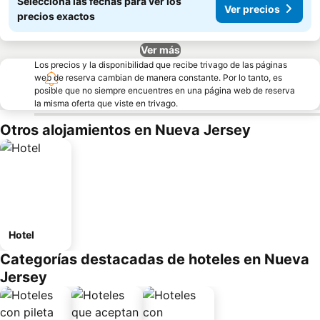
Seleccioná las fechas para ver los
Ver precios
precios exactos
Ver más
Los precios y la disponibilidad que recibe trivago de las páginas
web de reserva cambian de manera constante. Por lo tanto, es
posible que no siempre encuentres en una página web de reserva
la misma oferta que viste en trivago.
Otros alojamientos en Nueva Jersey
Hotel
Categorías destacadas de hoteles en Nueva
Jersey