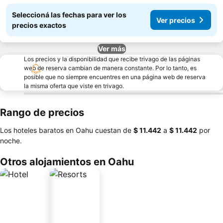
Seleccioná las fechas para ver los
Ver precios
precios exactos
Ver más
Los precios y la disponibilidad que recibe trivago de las páginas
web de reserva cambian de manera constante. Por lo tanto, es
posible que no siempre encuentres en una página web de reserva
la misma oferta que viste en trivago.
Rango de precios
Los hoteles baratos en Oahu cuestan de
‎$ 11.442
a
‎$ 11.442
por
noche.
Otros alojamientos en Oahu