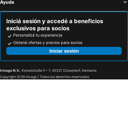
Ayuda
Iniciá sesión y accedé a beneficios
exclusivos para socios
Personalizá tu experiencia
Obtené ofertas y precios para socios
Iniciar sesión
trivago N.V.
, Kesselstraße 5 – 7, 40221 Düsseldorf, Alemania
Copyright 2026 trivago | Todos los derechos reservados