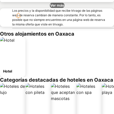
Ver más
Los precios y la disponibilidad que recibe trivago de las páginas
web de reserva cambian de manera constante. Por lo tanto, es
posible que no siempre encuentres en una página web de reserva
la misma oferta que viste en trivago.
Otros alojamientos en Oaxaca
Hotel
Categorías destacadas de hoteles en Oaxaca