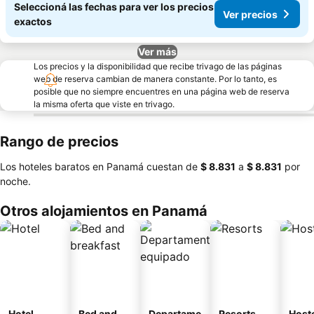
Seleccioná las fechas para ver los precios
Ver precios
exactos
Ver más
Los precios y la disponibilidad que recibe trivago de las páginas
web de reserva cambian de manera constante. Por lo tanto, es
posible que no siempre encuentres en una página web de reserva
la misma oferta que viste en trivago.
Rango de precios
Los hoteles baratos en Panamá cuestan de
‎$ 8.831
a
‎$ 8.831
por
noche.
Otros alojamientos en Panamá
Hotel
Bed and
Departame
Resorts
Host