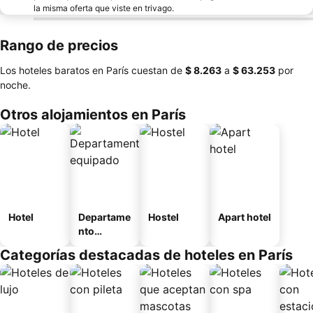
la misma oferta que viste en trivago.
Rango de precios
Los hoteles baratos en París cuestan de
‎$ 8.263
a
‎$ 63.253
por
noche.
Otros alojamientos en París
Hotel
Departame
Hostel
Apart hotel
nto
equipado
Categorías destacadas de hoteles en París