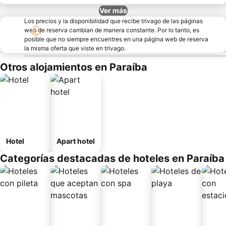
Ver más
Los precios y la disponibilidad que recibe trivago de las páginas
web de reserva cambian de manera constante. Por lo tanto, es
posible que no siempre encuentres en una página web de reserva
la misma oferta que viste en trivago.
Otros alojamientos en Paraíba
Hotel
Apart hotel
Categorías destacadas de hoteles en Paraíba