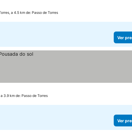
Torres, a 4.5 km de: Passo de Torres
Ver pre
 a 3.9 km de: Passo de Torres
Ver pre