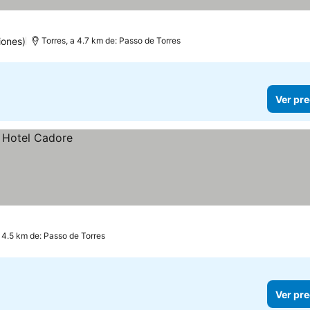
iones)
Torres, a 4.7 km de: Passo de Torres
Ver pre
a 4.5 km de: Passo de Torres
Ver pre