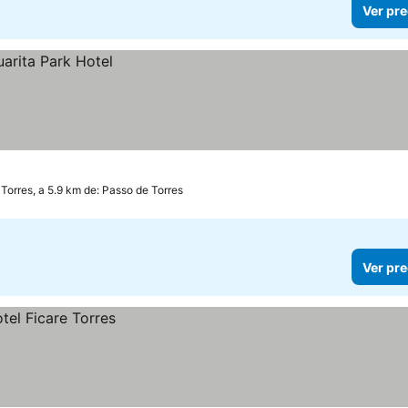
Ver pre
Torres, a 5.9 km de: Passo de Torres
Ver pre