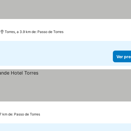
Torres, a 3.9 km de: Passo de Torres
Ver pre
.7 km de: Passo de Torres