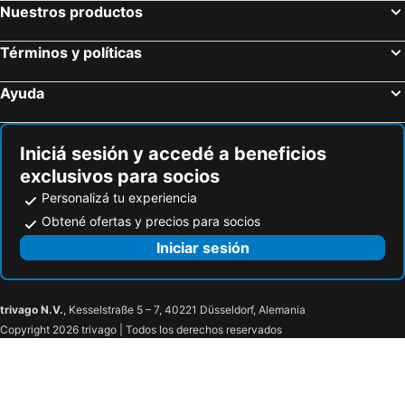
Nuestros productos
Términos y políticas
Ayuda
Iniciá sesión y accedé a beneficios
exclusivos para socios
Personalizá tu experiencia
Obtené ofertas y precios para socios
Iniciar sesión
trivago N.V.
, Kesselstraße 5 – 7, 40221 Düsseldorf, Alemania
Copyright 2026 trivago | Todos los derechos reservados