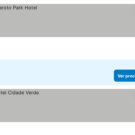
Ver prec