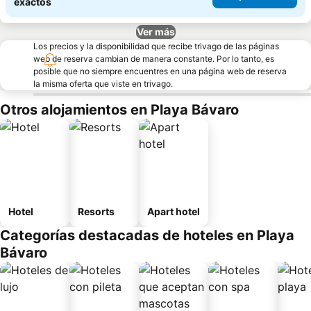
exactos
Ver más
Los precios y la disponibilidad que recibe trivago de las páginas
web de reserva cambian de manera constante. Por lo tanto, es
posible que no siempre encuentres en una página web de reserva
la misma oferta que viste en trivago.
Otros alojamientos en Playa Bávaro
Hotel
Resorts
Apart hotel
Categorías destacadas de hoteles en Playa
Bávaro