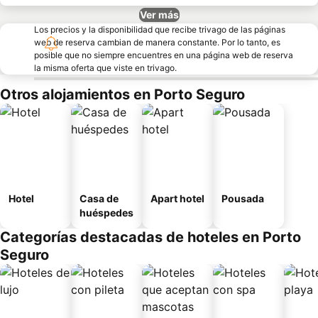
Ver más
Los precios y la disponibilidad que recibe trivago de las páginas
web de reserva cambian de manera constante. Por lo tanto, es
posible que no siempre encuentres en una página web de reserva
la misma oferta que viste en trivago.
Otros alojamientos en Porto Seguro
Hotel
Casa de
Apart hotel
Pousada
huéspedes
Categorías destacadas de hoteles en Porto
Seguro