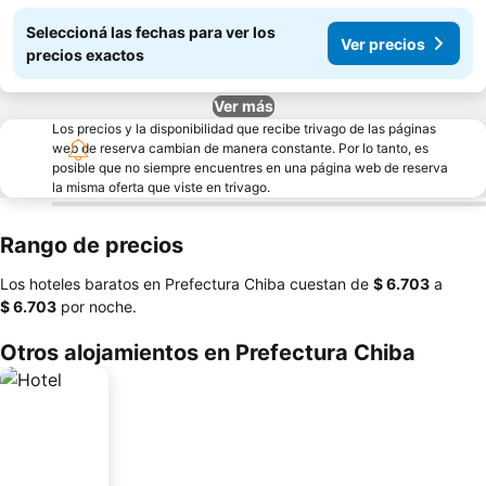
Seleccioná las fechas para ver los
Ver precios
precios exactos
Ver más
Los precios y la disponibilidad que recibe trivago de las páginas
web de reserva cambian de manera constante. Por lo tanto, es
posible que no siempre encuentres en una página web de reserva
la misma oferta que viste en trivago.
Rango de precios
Los hoteles baratos en Prefectura Chiba cuestan de
‎$ 6.703
a
‎$ 6.703
por noche.
Otros alojamientos en Prefectura Chiba