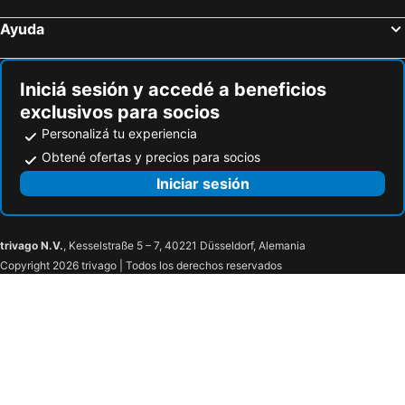
Ayuda
Iniciá sesión y accedé a beneficios
exclusivos para socios
Personalizá tu experiencia
Obtené ofertas y precios para socios
Iniciar sesión
trivago N.V.
, Kesselstraße 5 – 7, 40221 Düsseldorf, Alemania
Copyright 2026 trivago | Todos los derechos reservados