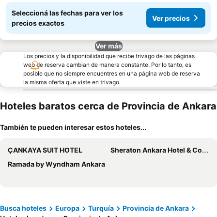
Seleccioná las fechas para ver los
Ver precios
precios exactos
Ver más
Los precios y la disponibilidad que recibe trivago de las páginas
web de reserva cambian de manera constante. Por lo tanto, es
posible que no siempre encuentres en una página web de reserva
la misma oferta que viste en trivago.
Hoteles baratos cerca de Provincia de Ankara
También te pueden interesar estos hoteles...
ÇANKAYA SUIT HOTEL
Sheraton Ankara Hotel & Convention Center
Ramada by Wyndham Ankara
Busca hoteles
Europa
Turquía
Provincia de Ankara