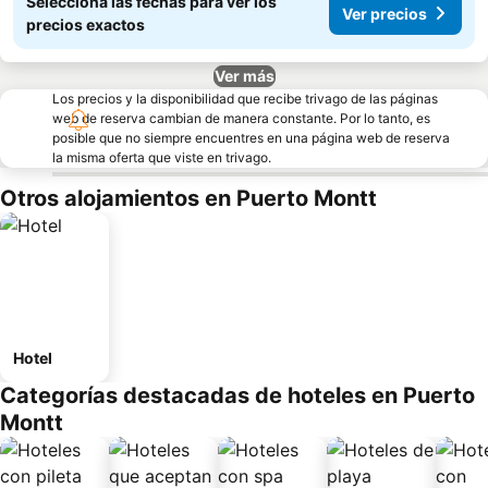
Seleccioná las fechas para ver los
Ver precios
precios exactos
Ver más
Los precios y la disponibilidad que recibe trivago de las páginas
web de reserva cambian de manera constante. Por lo tanto, es
posible que no siempre encuentres en una página web de reserva
la misma oferta que viste en trivago.
Otros alojamientos en Puerto Montt
Hotel
Categorías destacadas de hoteles en Puerto
Montt