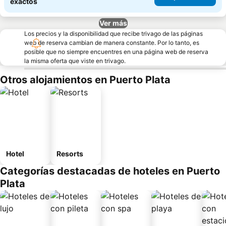
exactos
Ver más
Los precios y la disponibilidad que recibe trivago de las páginas
web de reserva cambian de manera constante. Por lo tanto, es
posible que no siempre encuentres en una página web de reserva
la misma oferta que viste en trivago.
Otros alojamientos en Puerto Plata
Hotel
Resorts
Categorías destacadas de hoteles en Puerto
Plata