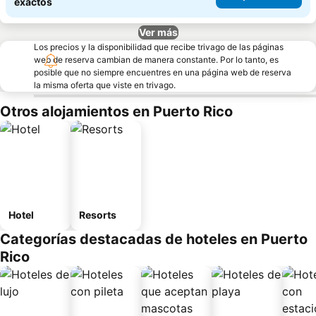
exactos
Ver más
Los precios y la disponibilidad que recibe trivago de las páginas
web de reserva cambian de manera constante. Por lo tanto, es
posible que no siempre encuentres en una página web de reserva
la misma oferta que viste en trivago.
Otros alojamientos en Puerto Rico
Hotel
Resorts
Categorías destacadas de hoteles en Puerto
Rico