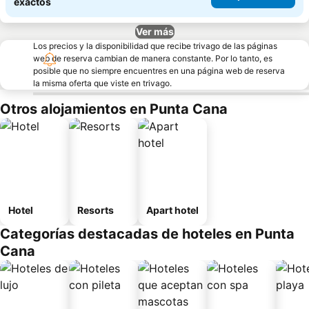
exactos
Ver más
Los precios y la disponibilidad que recibe trivago de las páginas
web de reserva cambian de manera constante. Por lo tanto, es
posible que no siempre encuentres en una página web de reserva
la misma oferta que viste en trivago.
Otros alojamientos en Punta Cana
Hotel
Resorts
Apart hotel
Categorías destacadas de hoteles en Punta
Cana