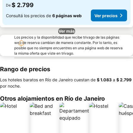
$ 2.799
De
Consultá los precios de
6 páginas web
Ver precios
Ver más
Los precios y la disponibilidad que recibe trivago de las páginas
web de reserva cambian de manera constante. Por lo tanto, es
posible que no siempre encuentres en una página web de reserva
la misma oferta que viste en trivago.
Rango de precios
Los hoteles baratos en Río de Janeiro cuestan de
‎$ 1.083
a
‎$ 2.799
por noche.
Otros alojamientos en Río de Janeiro