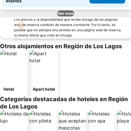
exactos
Ver más
Los precios y la disponibilidad que recibe trivago de las páginas
web de reserva cambian de manera constante. Por lo tanto, es
posible que no siempre encuentres en una página web de reserva
la misma oferta que viste en trivago.
Otros alojamientos en Región de Los Lagos
Hotel
Apart hotel
Categorías destacadas de hoteles en Región
de Los Lagos