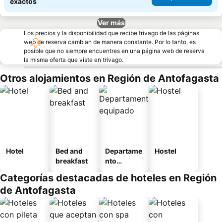
exactos
Ver más
Los precios y la disponibilidad que recibe trivago de las páginas
web de reserva cambian de manera constante. Por lo tanto, es
posible que no siempre encuentres en una página web de reserva
la misma oferta que viste en trivago.
Otros alojamientos en Región de Antofagasta
Hotel
Bed and
Departame
Hostel
breakfast
nto
equipado
Categorías destacadas de hoteles en Región
de Antofagasta