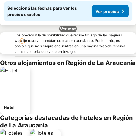
Seleccioná las fechas para ver los
Ver precios
precios exactos
Ver más
Los precios y la disponibilidad que recibe trivago de las páginas
web de reserva cambian de manera constante. Por lo tanto, es
posible que no siempre encuentres en una página web de reserva
la misma oferta que viste en trivago.
Otros alojamientos en Región de La Araucanía
Hotel
Categorías destacadas de hoteles en Región
de La Araucanía