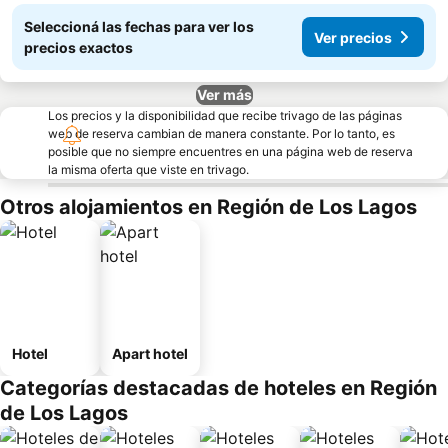
Seleccioná las fechas para ver los
Ver precios
precios exactos
Ver más
Los precios y la disponibilidad que recibe trivago de las páginas
web de reserva cambian de manera constante. Por lo tanto, es
posible que no siempre encuentres en una página web de reserva
la misma oferta que viste en trivago.
Otros alojamientos en Región de Los Lagos
Hotel
Apart hotel
Categorías destacadas de hoteles en Región
de Los Lagos