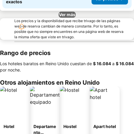
exactos
Ver más
Los precios y la disponibilidad que recibe trivago de las páginas
web de reserva cambian de manera constante. Por lo tanto, es
posible que no siempre encuentres en una página web de reserva
la misma oferta que viste en trivago.
Rango de precios
Los hoteles baratos en Reino Unido cuestan de
‎$ 16.084
a
‎$ 16.084
por noche.
Otros alojamientos en Reino Unido
Hotel
Departame
Hostel
Apart hotel
nto