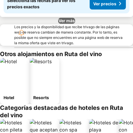
Seleccioná las fechas para ver los
Ver precios
precios exactos
Ver más
Los precios y la disponibilidad que recibe trivago de las páginas
web de reserva cambian de manera constante. Por lo tanto, es
posible que no siempre encuentres en una página web de reserva
la misma oferta que viste en trivago.
Otros alojamientos en Ruta del vino
Hotel
Resorts
Categorías destacadas de hoteles en Ruta
del vino