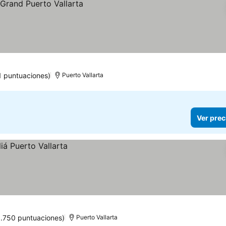
1 puntuaciones)
Puerto Vallarta
Ver prec
6.750 puntuaciones)
Puerto Vallarta