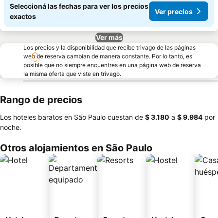
Seleccioná las fechas para ver los precios
Ver precios
exactos
Ver más
Los precios y la disponibilidad que recibe trivago de las páginas
web de reserva cambian de manera constante. Por lo tanto, es
posible que no siempre encuentres en una página web de reserva
la misma oferta que viste en trivago.
Rango de precios
Los hoteles baratos en São Paulo cuestan de
‎$ 3.180
a
‎$ 9.984
por
noche.
Otros alojamientos en São Paulo