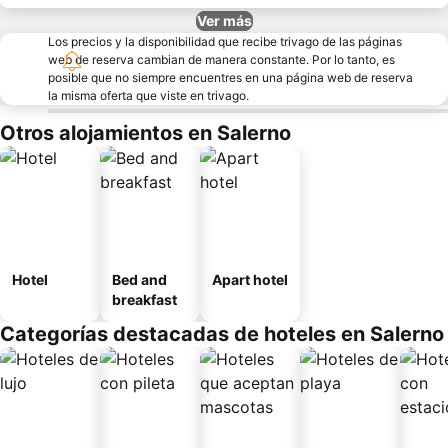
Ver más
Los precios y la disponibilidad que recibe trivago de las páginas
web de reserva cambian de manera constante. Por lo tanto, es
posible que no siempre encuentres en una página web de reserva
la misma oferta que viste en trivago.
Otros alojamientos en Salerno
Hotel
Bed and
Apart hotel
breakfast
Categorías destacadas de hoteles en Salerno