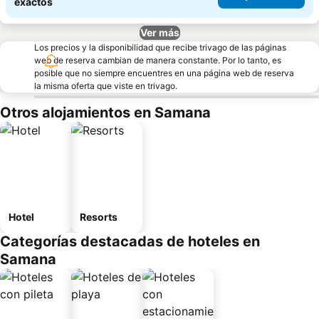
exactos
Ver más
Los precios y la disponibilidad que recibe trivago de las páginas
web de reserva cambian de manera constante. Por lo tanto, es
posible que no siempre encuentres en una página web de reserva
la misma oferta que viste en trivago.
Otros alojamientos en Samana
Hotel
Resorts
Categorías destacadas de hoteles en
Samana