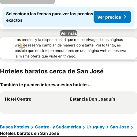
Seleccioná las fechas para ver los precios
Ver precios
exactos
Ver más
Los precios y la disponibilidad que recibe trivago de las páginas
web de reserva cambian de manera constante. Por lo tanto, es
posible que no siempre encuentres en una página web de reserva
la misma oferta que viste en trivago.
Hoteles baratos cerca de San José
También te pueden interesar estos hoteles...
Hotel Centro
Estancia Don Joaquín
Busca hoteles
Centro- y Sudamérica
Uruguay
San José
Hoteles baratos en San José