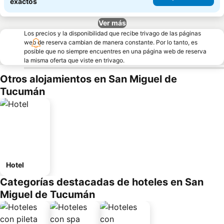
exactos
Ver más
Los precios y la disponibilidad que recibe trivago de las páginas
web de reserva cambian de manera constante. Por lo tanto, es
posible que no siempre encuentres en una página web de reserva
la misma oferta que viste en trivago.
Otros alojamientos en San Miguel de
Tucumán
Hotel
Categorías destacadas de hoteles en San
Miguel de Tucumán