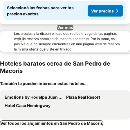
Seleccioná las fechas para ver los
Ver precios
precios exactos
Ver más
Los precios y la disponibilidad que recibe trivago de las páginas
web de reserva cambian de manera constante. Por lo tanto, es
posible que no siempre encuentres en una página web de reserva
la misma oferta que viste en trivago.
Hoteles baratos cerca de San Pedro de
Macoris
También te pueden interesar estos hoteles...
Emotions by Hodelpa Juan Dolio
Plaza Real Resort
Hotel Casa Hemingway
Ver todos los alojamientos en San Pedro de Macoris